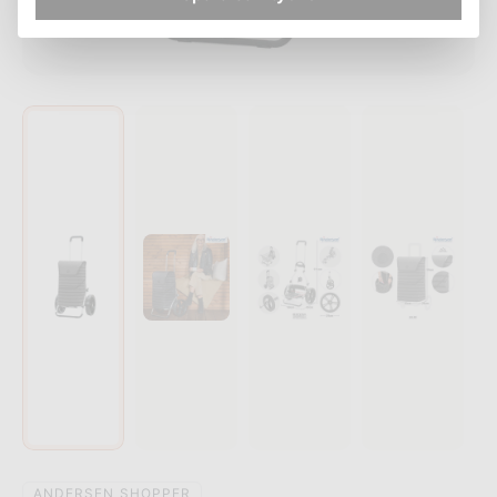
ANDERSEN SHOPPER