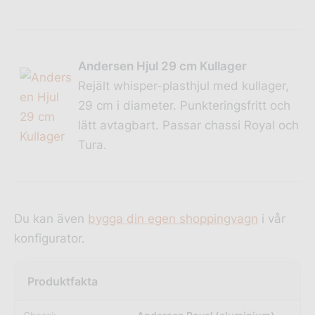
Andersen Hjul 29 cm Kullager
Rejält whisper-plasthjul med kullager,
29 cm i diameter. Punkteringsfritt och
lätt avtagbart. Passar chassi Royal och
Tura.
Du kan även
bygga din egen shoppingvagn
i vår
konfigurator.