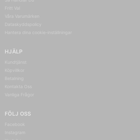
Fritt Val
Våra Varumärken
Dataskyddspolicy
Hantera dina cookie-inställningar
HJÄLP
Kundtjänst
Köpvillkor
Betalning
Kontakta Oss
Vanliga Frågor
FÖLJ OSS
Facebook
Instagram