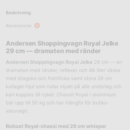
Beskrivning
Recensioner
0
Andersen Shoppingvagn Royal Jelke
29 cm — dramaten med ränder
Andersen Shoppingvagn Royal Jelke
29 cm — en
dramaten med ränder, reflexer och 46 liter väska
med dragsko och framficka samt stora 29 cm
kullager-hjul som rullar mjukt på alla underlag och
kan kopplas till cykel. Chassit Royal i aluminium
bär upp till 50 kg och har Hängfix för butiks-
varuvagn.
Robust Royal-chassi med 29 cm whisper