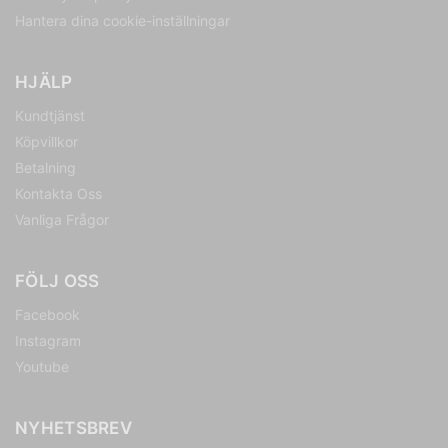
Hantera dina cookie-inställningar
HJÄLP
Kundtjänst
Köpvillkor
Betalning
Kontakta Oss
Vanliga Frågor
FÖLJ OSS
Facebook
Instagram
Youtube
NYHETSBREV