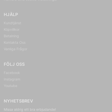
HJÄLP
Kundtjänst
Köpvillkor
Betalning
Kontakta Oss
Vanliga Frågor
FÖLJ OSS
Facebook
Instagram
Youtube
NYHETSBREV
Missa aldrig ett bra erbjudande!