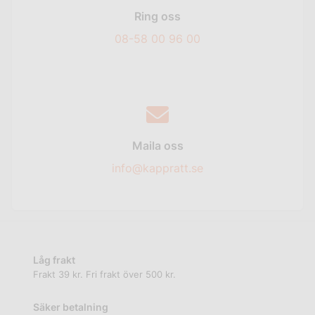
Ring oss
08-58 00 96 00
Maila oss
info@kappratt.se
Låg frakt
Frakt 39 kr. Fri frakt över 500 kr.
Säker betalning