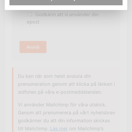
Godkänn att vi använder din
epost
Du kan när som helst avsluta din
prenumeration genom att klicka på länken i
sidfoten på våra e-postmeddelanden.
Vi använder Mailchimp för våra utskick.
Genom att prenumerera på vårt nyhetsbrev
godkänner du att din information skickas
till Mailchimp.
Läs mer
om Mailchimp’s