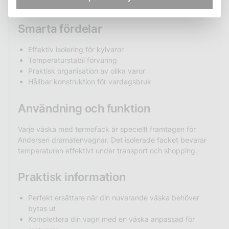
känsliga varor mot temperaturväxlingar under transport.
Smarta fördelar
Effektiv isolering för kylvaror
Temperaturstabil förvaring
Praktisk organisation av olika varor
Hållbar konstruktion för vardagsbruk
Användning och funktion
Varje väska med termofack är speciellt framtagen för
Andersen dramatenvagnar. Det isolerade facket bevarar
temperaturen effektivt under transport och shopping.
Praktisk information
Perfekt ersättare när din nuvarande väska behöver
bytas ut
Komplettera din vagn med en väska anpassad för