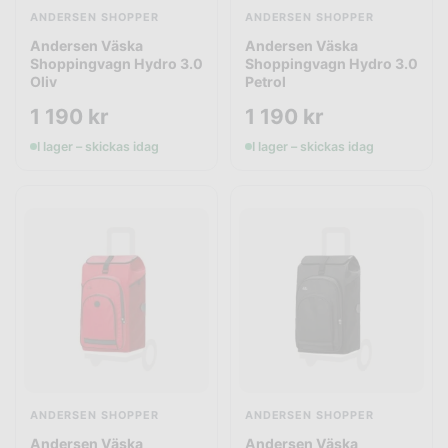
ANDERSEN SHOPPER
ANDERSEN SHOPPER
Andersen Väska
Andersen Väska
Shoppingvagn Hydro 3.0
Shoppingvagn Hydro 3.0
Oliv
Petrol
1 190
kr
1 190
kr
I lager – skickas idag
I lager – skickas idag
ANDERSEN SHOPPER
ANDERSEN SHOPPER
Andersen Väska
Andersen Väska