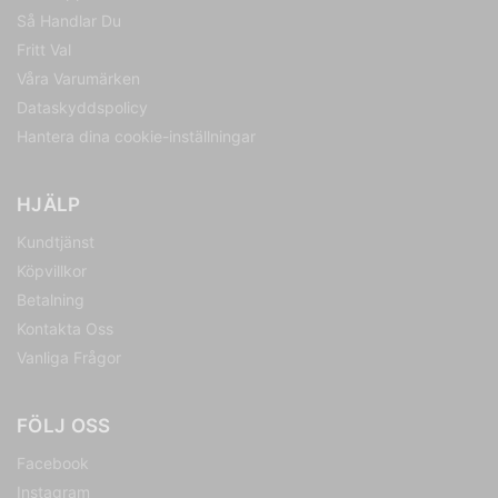
Så Handlar Du
Fritt Val
Våra Varumärken
Dataskyddspolicy
Hantera dina cookie-inställningar
HJÄLP
Kundtjänst
Köpvillkor
Betalning
Kontakta Oss
Vanliga Frågor
FÖLJ OSS
Facebook
Instagram