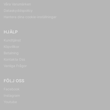
Våra Varumärken
Dataskyddspolicy
Hantera dina cookie-inställningar
HJÄLP
Kundtjänst
Köpvillkor
Betalning
Kontakta Oss
Vanliga Frågor
FÖLJ OSS
Facebook
Instagram
Youtube