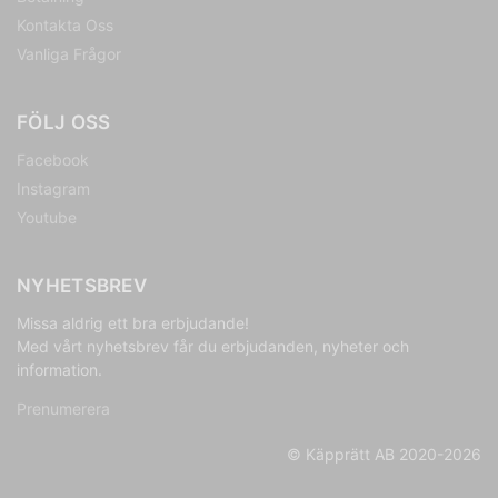
Kontakta Oss
Vanliga Frågor
FÖLJ OSS
Facebook
Instagram
Youtube
NYHETSBREV
Missa aldrig ett bra erbjudande!
Med vårt nyhetsbrev får du erbjudanden, nyheter och
information.
Prenumerera
© Käpprätt AB 2020-2026