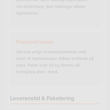
vid uthämtning. Bud medtager bådas
legitimation.
Postnord Home
Skickas enligt överenskommelse med
kund till hemadressen. Måste kvitteras på
plats. Paket över 20 kg lämnas på
tomtgräns eller i entré.
Leveranstid & Paketering