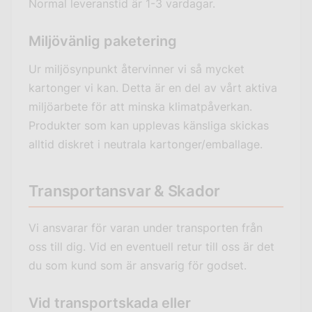
Normal leveranstid är 1-3 vardagar.
Miljövänlig paketering
Ur miljösynpunkt återvinner vi så mycket
kartonger vi kan. Detta är en del av vårt aktiva
miljöarbete för att minska klimatpåverkan.
Produkter som kan upplevas känsliga skickas
alltid diskret i neutrala kartonger/emballage.
Transportansvar & Skador
Vi ansvarar för varan under transporten från
oss till dig. Vid en eventuell retur till oss är det
du som kund som är ansvarig för godset.
Vid transportskada eller