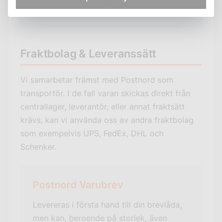
Fraktbolag & Leveranssätt
Vi samarbetar främst med Postnord som
transportör. I de fall varan skickas direkt från
centrallager, leverantör, eller annat fraktsätt
krävs, kan vi använda oss av andra fraktbolag
som exempelvis UPS, FedEx, DHL och
Schenker.
Postnord Varubrev
Levereras i första hand till din brevlåda,
men kan, beroende på storlek, även