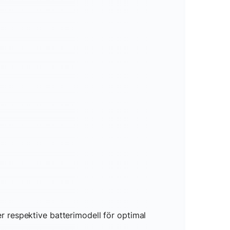
der respektive batterimodell för optimal