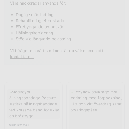
Våra nackkragar används för:
Daglig smärtlindring
Rehabilitering efter skada
Förebyggande av besvär
Hållningskorrigering
Stöd vid långvarig belastning
Vid frågor om vårt sortiment är du välkommen att
kontakta oss
!
MEDIROYAL