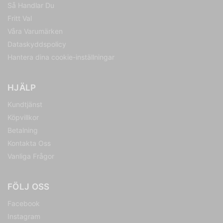
Så Handlar Du
Fritt Val
Våra Varumärken
Dataskyddspolicy
Hantera dina cookie-inställningar
HJÄLP
Kundtjänst
Köpvillkor
Betalning
Kontakta Oss
Vanliga Frågor
FÖLJ OSS
Facebook
Instagram