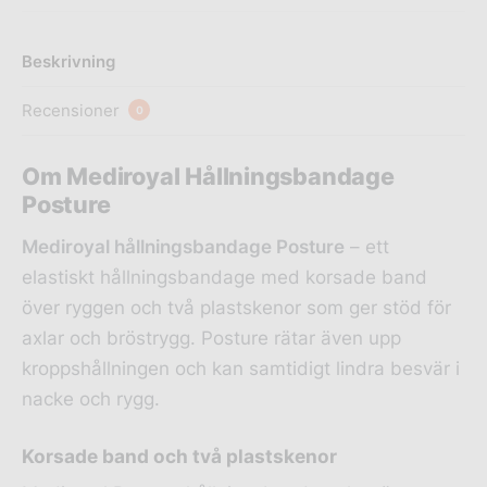
Beskrivning
Recensioner
0
Om Mediroyal Hållningsbandage
Posture
Mediroyal hållningsbandage Posture
– ett
elastiskt hållningsbandage med korsade band
över ryggen och två plastskenor som ger stöd för
axlar och bröstrygg. Posture rätar även upp
kroppshållningen och kan samtidigt lindra besvär i
nacke och rygg.
Korsade band och två plastskenor