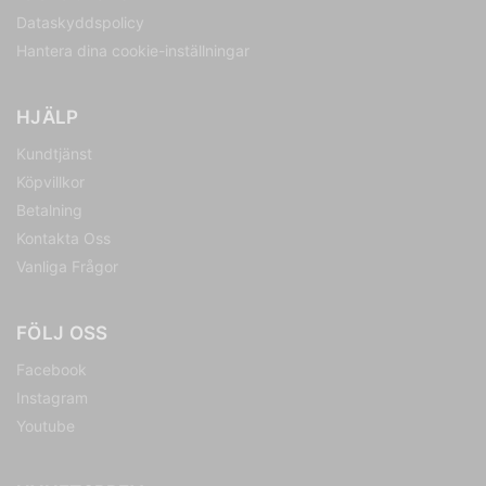
Dataskyddspolicy
Hantera dina cookie-inställningar
HJÄLP
Kundtjänst
Köpvillkor
Betalning
Kontakta Oss
Vanliga Frågor
FÖLJ OSS
Facebook
Instagram
Youtube