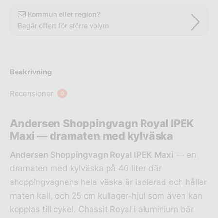
Kommun eller region?
Begär offert för större volym
Beskrivning
Recensioner
0
Andersen Shoppingvagn Royal IPEK
Maxi — dramaten med kylväska
Andersen Shoppingvagn Royal IPEK Maxi
— en
dramaten med kylväska på 40 liter där
shoppingvagnens hela väska är isolerad och håller
maten kall, och 25 cm kullager-hjul som även kan
kopplas till cykel. Chassit Royal i aluminium bär