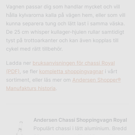
Vagnen passar dig som handlar mycket och vill
hålla kylvarorna kalla på vägen hem, eller som vill
kunna separera tung och lätt last i samma väska.
De 25 cm whisper kullager-hjulen rullar samtidigt
tyst på trottoarkanter och kan även kopplas till
cykel med rätt tillbehör.
Ladda ner
bruksanvisningen för chassi Royal
(PDF)
, se fler
kompletta shoppingvagnar
i vårt
sortiment, eller läs mer om
Andersen Shopper®
Manufakturs historia
.
Andersen Chassi Shoppingvagn Royal
Populärt chassi i lätt aluminium. Bredd