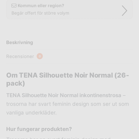
Kommun eller region?
Begär offert för större volym
Beskrivning
Recensioner
0
Om TENA Silhouette Noir Normal (26-
pack)
TENA Silhouette Noir Normal inkontinenstrosa
–
trosorna har svart feminin design som ser ut som
vanliga underkläder.
Hur fungerar produkten?