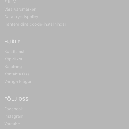
Fritt Val
Våra Varumärken
Dataskyddspolicy
Hantera dina cookie-inställningar
HJÄLP
Kundtjänst
Köpvillkor
Betalning
Kontakta Oss
Vanliga Frågor
FÖLJ OSS
Facebook
Instagram
Youtube