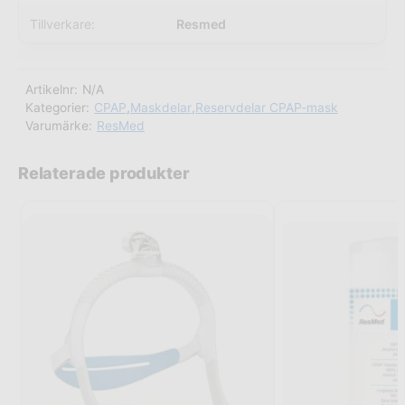
Tillverkare:
Resmed
Artikelnr:
N/A
Kategorier:
CPAP
,
Maskdelar
,
Reservdelar CPAP-mask
Varumärke:
ResMed
Relaterade produkter