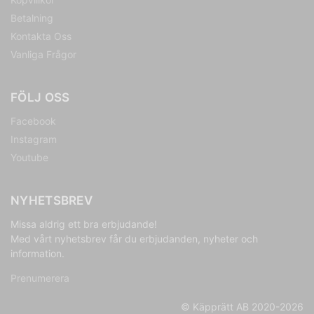
Betalning
Kontakta Oss
Vanliga Frågor
FÖLJ OSS
Facebook
Instagram
Youtube
NYHETSBREV
Missa aldrig ett bra erbjudande!
Med vårt nyhetsbrev får du erbjudanden, nyheter och
information.
Prenumerera
© Käpprätt AB 2020-2026