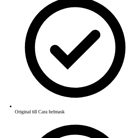
Original till Cara helmask