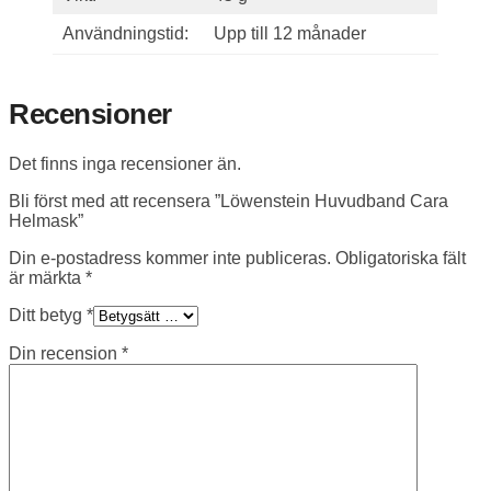
Användningstid:
Upp till 12 månader
Recensioner
Det finns inga recensioner än.
Bli först med att recensera ”Löwenstein Huvudband Cara
Helmask”
Din e-postadress kommer inte publiceras.
Obligatoriska fält
är märkta
*
Ditt betyg
*
Din recension
*