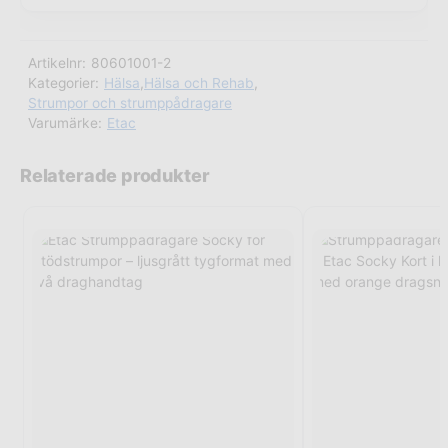
Artikelnr:
80601001-2
Kategorier:
Hälsa
,
Hälsa och Rehab
,
Strumpor och strumppådragare
Varumärke:
Etac
Relaterade produkter