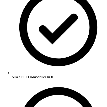
Alla eFOLDi-modeller m.fl.