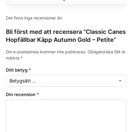
Det finns inga recensioner än.
Bli först med att recensera ”Classic Canes
Hopfällbar Käpp Autumn Gold – Petite”
Din e-postadress kommer inte publiceras.
Obligatoriska fält är
märkta
*
Ditt betyg
*
Din recension
*