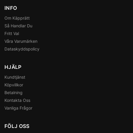
INFO
Om Käpprätt
Så Handlar Du
Fritt Val
Våra Varumärken
Dataskyddspolicy
HJÄLP
Kundtjänst
Köpvillkor
Betalning
Kontakta Oss
Vanliga Frågor
FÖLJ OSS