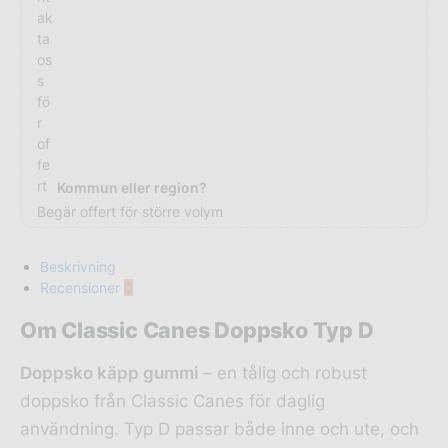
Kommun eller region?
Begär offert för större volym
Beskrivning
Recensioner
0
Om Classic Canes Doppsko Typ D
Doppsko käpp gummi
– en tålig och robust
doppsko från Classic Canes för daglig
användning. Typ D passar både inne och ute, och