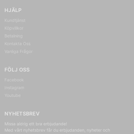
HJÄLP
Kundtjänst
Köpvillkor
Betalning
Kontakta Oss
Vanliga Frågor
FÖLJ OSS
Facebook
Instagram
Youtube
NYHETSBREV
Missa aldrig ett bra erbjudande!
Med vårt nyhetsbrev får du erbjudanden, nyheter och