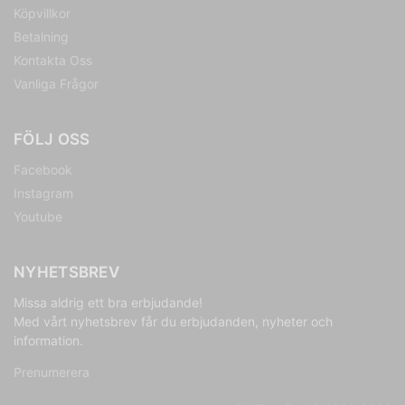
Köpvillkor
Betalning
Kontakta Oss
Vanliga Frågor
FÖLJ OSS
Facebook
Instagram
Youtube
NYHETSBREV
Missa aldrig ett bra erbjudande!
Med vårt nyhetsbrev får du erbjudanden, nyheter och
information.
Prenumerera