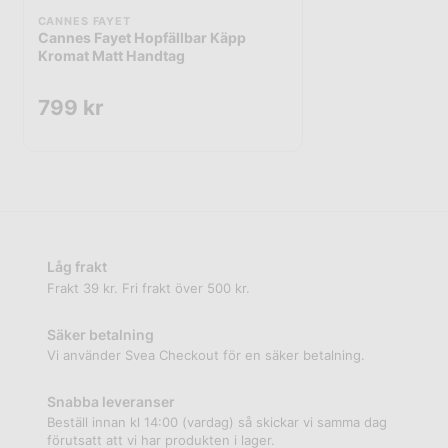
CANNES FAYET
Cannes Fayet Hopfällbar Käpp
Kromat Matt Handtag
799
kr
Låg frakt
Frakt 39 kr. Fri frakt över 500 kr.
Säker betalning
Vi använder Svea Checkout för en säker betalning.
Snabba leveranser
Beställ innan kl 14:00 (vardag) så skickar vi samma dag
förutsatt att vi har produkten i lager.