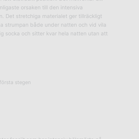
nligaste orsaken till den intensiva
Det stretchiga materialet ger tillräckligt
a strumpan både under natten och vid vila
 socka och sitter kvar hela natten utan att
första stegen