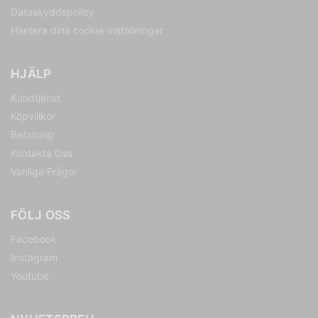
Dataskyddspolicy
Hantera dina cookie-inställningar
HJÄLP
Kundtjänst
Köpvillkor
Betalning
Kontakta Oss
Vanliga Frågor
FÖLJ OSS
Facebook
Instagram
Youtube