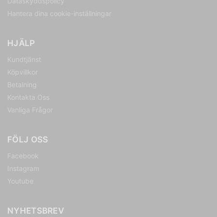
Dataskyddspolicy
Hantera dina cookie-inställningar
HJÄLP
Kundtjänst
Köpvillkor
Betalning
Kontakta Oss
Vanliga Frågor
FÖLJ OSS
Facebook
Instagram
Youtube
NYHETSBREV