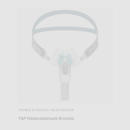
FISHER & PAYKEL HEALTHCARE
F&P Näskuddemask Brevida