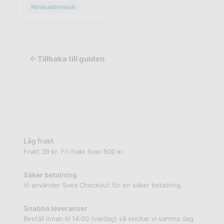
Näskuddemask
Tillbaka till guiden
Låg frakt
Frakt 39 kr. Fri frakt över 500 kr.
Säker betalning
Vi använder Svea Checkout för en säker betalning.
Snabba leveranser
Beställ innan kl 14:00 (vardag) så skickar vi samma dag