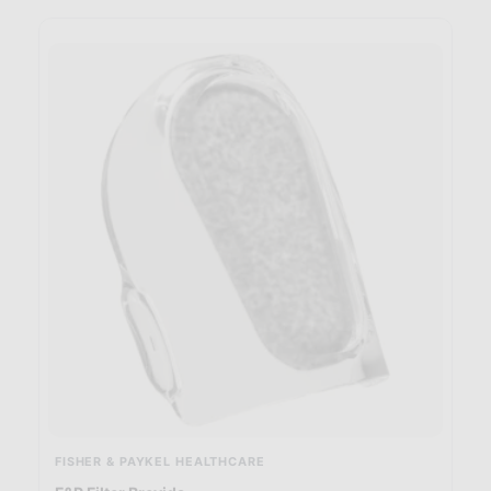
FISHER & PAYKEL HEALTHCARE